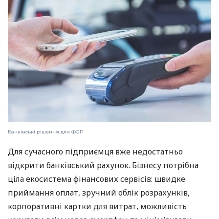
Банківські рішення для ФОП
Для сучасного підприємця вже недостатньо
відкрити банківський рахунок. Бізнесу потрібна
ціла екосистема фінансових сервісів: швидке
приймання оплат, зручний облік розрахунків,
корпоративні картки для витрат, можливість