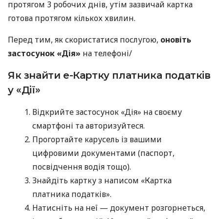
протягом 3 робочих днів, утім зазвичай картка
готова протягом кількох хвилин.
Перед тим, як скористатися послугою,
оновіть
застосунок «Дія»
на телефоні/
Як знайти е-Картку платника податків
у «Дії»
Відкрийте застосунок «Дія» на своєму
смартфоні та авторизуйтеся.
Прогортайте карусель із вашими
цифровими документами (паспорт,
посвідчення водія тощо).
Знайдіть картку з написом «Картка
платника податків».
Натисніть на неї — документ розгорнеться,