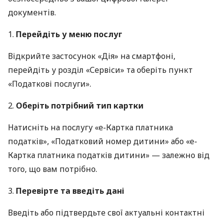
документів.
1.
Перейдіть у меню послуг
Відкрийте застосунок «Дія» на смартфоні,
перейдіть у розділ «Сервіси» та оберіть пункт
«Податкові послуги».
2.
Оберіть потрібний тип картки
Натисніть на послугу «е-Картка платника
податків», «Податковий номер дитини» або «е-
Картка платника податків дитини» — залежно від
того, що вам потрібно.
3.
Перевірте та введіть дані
Введіть або підтвердьте свої актуальні контактні