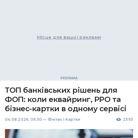
Місце для вашої реклами
ТОП банківських рішень для
ФОП: коли еквайринг, РРО та
бізнес-картки в одному сервісі
04.08.2026, 06:50
—
Фінтех і Картки
2393