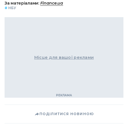
За матеріалами:
Finance.ua
#
НБУ
Місце для вашої реклами
ПОДІЛИТИСЯ НОВИНОЮ