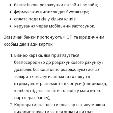
безготівкові розрахунки онлайн і офлайн;
формування виписок для бухгалтера;
сплата податків у кілька кліків;
керування через мобільний застосунок.
Зазвичай банки пропонують ФОП та юридичним
особам два види карток:
Бізнес-картка, яка прив’язується
безпосередньо до розрахункового рахунку і
дозволяє безкоштовно розраховуватися за
товари та послуги, знімати готівку та
отримувати різноманітні бонуси (наприклад,
кешбек під час оплати товарів у магазинах-
партнерах банку);
Корпоративна пластикова картка, яку можна
використовувати як для оплати витрат,