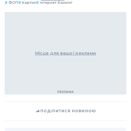
#
ФОП
#
Картки
#
Інтернет-Банкінг
Місце для вашої реклами
ПОДІЛИТИСЯ НОВИНОЮ