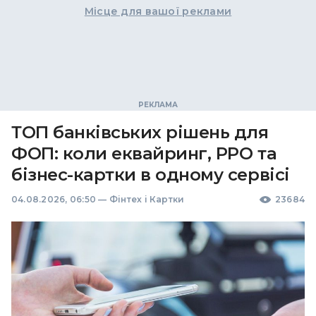
Місце для вашої реклами
ТОП банківських рішень для
ФОП: коли еквайринг, РРО та
бізнес-картки в одному сервісі
04.08.2026, 06:50
—
Фінтех і Картки
23684