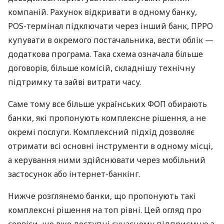
компаній. Рахунок відкривати в одному банку,
POS-термінал підключати через інший банк, ПРРО
купувати в окремого постачальника, вести облік —
додаткова програма. Така схема означала більше
договорів, більше комісій, складнішу технічну
підтримку та зайві витрати часу.
Саме тому все більше українських ФОП обирають
банки, які пропонують комплексне рішення, а не
окремі послуги. Комплексний підхід дозволяє
отримати всі основні інструменти в одному місці,
а керування ними здійснювати через мобільний
застосунок або інтернет-банкінг.
Нижче розглянемо банки, що пропонують такі
комплексні рішення на топ рівні. Цей огляд про