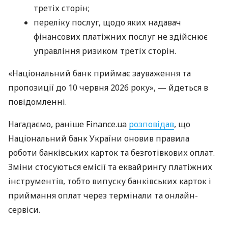
третіх сторін;
переліку послуг, щодо яких надавач
фінансових платіжних послуг не здійснює
управління ризиком третіх сторін.
«Національний банк приймає зауваження та
пропозиції до 10 червня 2026 року», — йдеться в
повідомленні.
Нагадаємо, раніше Finance.ua
розповідав
, що
Національний банк України оновив правила
роботи банківських карток та безготівкових оплат.
Зміни стосуються емісії та еквайрингу платіжних
інструментів, тобто випуску банківських карток і
приймання оплат через термінали та онлайн-
сервіси.