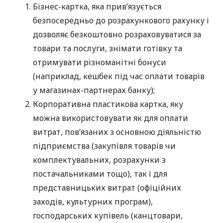
Бізнес-картка, яка прив’язується
безпосередньо до розрахункового рахунку і
дозволяє безкоштовно розраховуватися за
товари та послуги, знімати готівку та
отримувати різноманітні бонуси
(наприклад, кешбек під час оплати товарів
у магазинах-партнерах банку);
Корпоративна пластикова картка, яку
можна використовувати як для оплати
витрат, пов’язаних з основною діяльністю
підприємства (закупівля товарів чи
комплектувальних, розрахунки з
постачальниками тощо), так і для
представницьких витрат (офіційних
заходів, культурних програм),
господарських купівель (канцтовари,