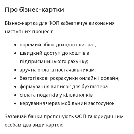
Про бізнес-картки
Бізнес-картка для ФОП забезпечує виконання
наступних процесів:
окремий облік доходів і витрат;
швидкий доступ до коштів з
підприємницького рахунку;
зручна оплата постачальникам;
безготівкові розрахунки онлайн і офлайн;
формування виписок для бухгалтера;
сплата податків у кілька кліків;
керування через мобільний застосунок.
Зазвичай банки пропонують ФОП та юридичним
особам два види карток: