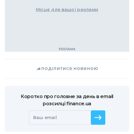
Місце для вашої реклами
ПОДІЛИТИСЯ НОВИНОЮ
Коротко про головне за день в email
розсилці finance.ua
Ваш email