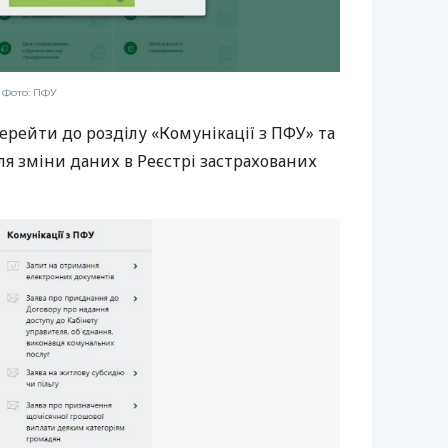
 Фото: ПФУ
перейти до розділу «Комунікації з ПФУ» та
ля зміни даних в Реєстрі застрахованих