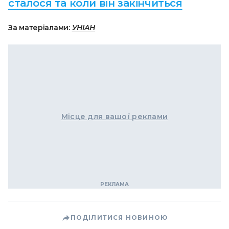
сталося та коли він закінчиться
За матеріалами:
УНІАН
Місце для вашої реклами
ПОДІЛИТИСЯ НОВИНОЮ