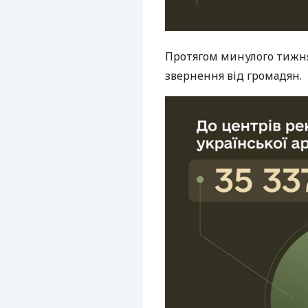
Протягом минулого тижня
звернення від громадян.