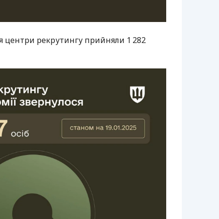
 центри рекрутингу прийняли 1 282