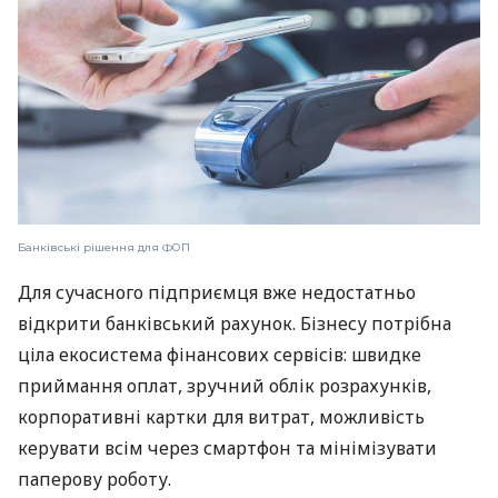
Банківські рішення для ФОП
Для сучасного підприємця вже недостатньо
відкрити банківський рахунок. Бізнесу потрібна
ціла екосистема фінансових сервісів: швидке
приймання оплат, зручний облік розрахунків,
корпоративні картки для витрат, можливість
керувати всім через смартфон та мінімізувати
паперову роботу.