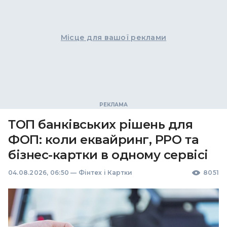
Місце для вашої реклами
ТОП банківських рішень для
ФОП: коли еквайринг, РРО та
бізнес-картки в одному сервісі
04.08.2026, 06:50
—
Фінтех і Картки
8051