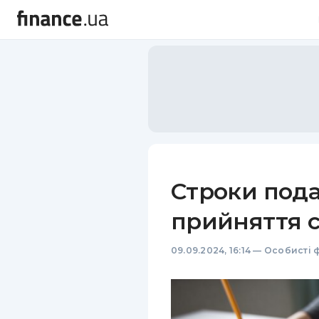
Строки пода
прийняття 
09.09.2024, 16:14
—
Особисті 