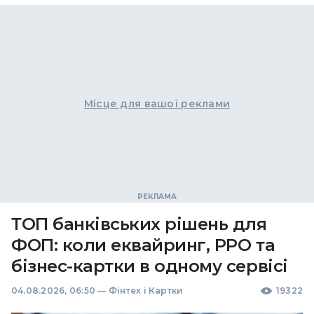
Місце для вашої реклами
ТОП банківських рішень для
ФОП: коли еквайринг, РРО та
бізнес-картки в одному сервісі
04.08.2026, 06:50
—
Фінтех і Картки
19322