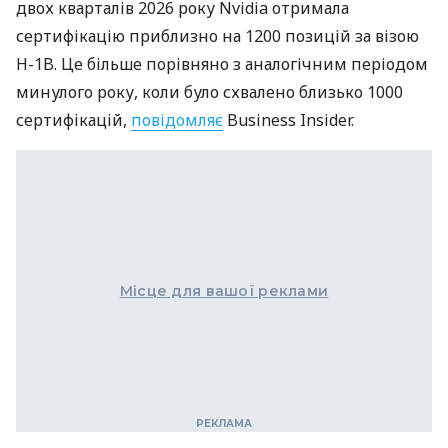
двох кварталів 2026 року Nvidia отримала
сертифікацію приблизно на 1200 позицій за візою
H-1B. Це більше порівняно з аналогічним періодом
минулого року, коли було схвалено близько 1000
сертифікацій,
повідомляє
Business Insider.
Місце для вашої реклами