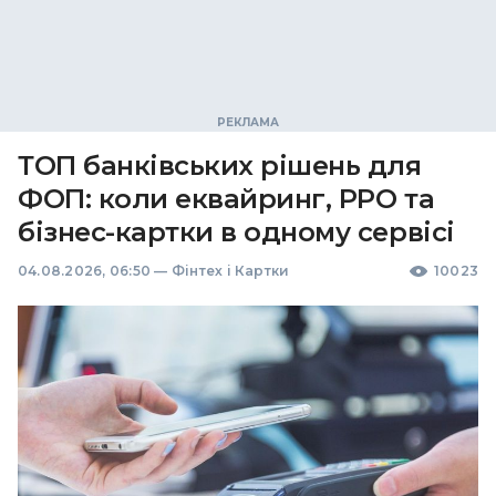
ТОП банківських рішень для
ФОП: коли еквайринг, РРО та
бізнес-картки в одному сервісі
04.08.2026, 06:50
—
Фінтех і Картки
10023