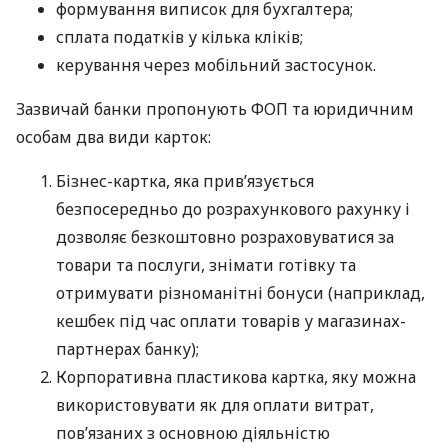
формування виписок для бухгалтера;
сплата податків у кілька кліків;
керування через мобільний застосунок.
Зазвичай банки пропонують ФОП та юридичним
особам два види карток:
Бізнес-картка, яка прив’язується
безпосередньо до розрахункового рахунку і
дозволяє безкоштовно розраховуватися за
товари та послуги, знімати готівку та
отримувати різноманітні бонуси (наприклад,
кешбек під час оплати товарів у магазинах-
партнерах банку);
Корпоративна пластикова картка, яку можна
використовувати як для оплати витрат,
пов’язаних з основною діяльністю