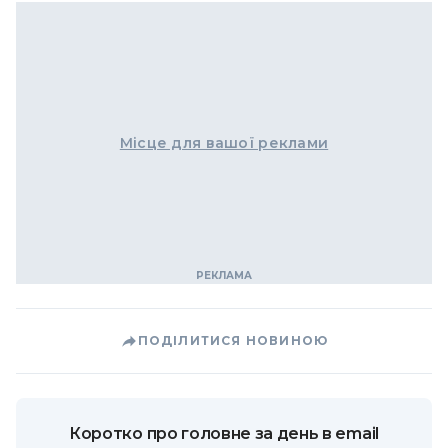
Місце для вашої реклами
ПОДІЛИТИСЯ НОВИНОЮ
Коротко про головне за день в email