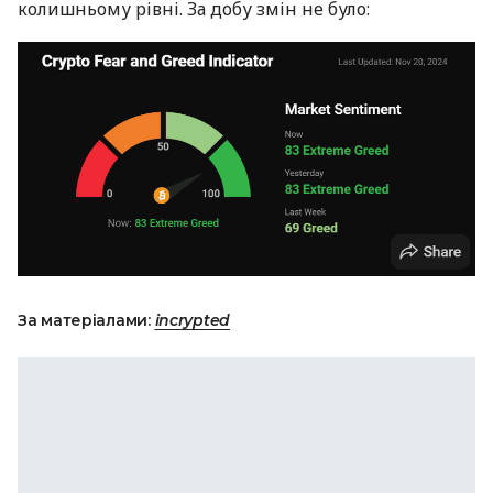
колишньому рівні. За добу змін не було:
За матеріалами:
incrypted