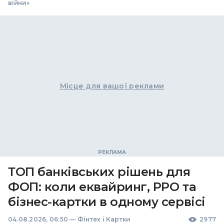
війни»
Місце для вашої реклами
ТОП банківських рішень для
ФОП: коли еквайринг, РРО та
бізнес-картки в одному сервісі
04.08.2026, 06:50
—
Фінтех і Картки
2977