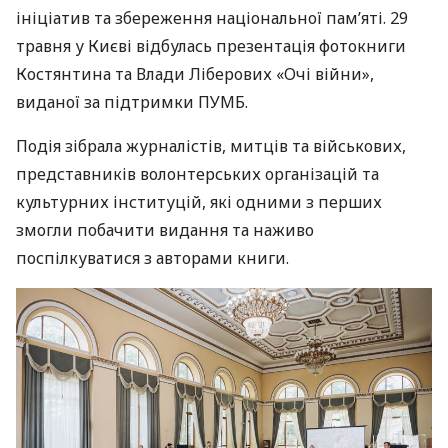
ініціатив та збереження національної пам’яті. 29
травня у Києві відбулась презентація фотокниги
Костянтина та Влади Ліберових «Очі війни»,
виданої за підтримки ПУМБ.
Подія зібрала журналістів, митців та військових,
представників волонтерських організацій та
культурних інституцій, які одними з перших
змогли побачити видання та наживо
поспілкуватися з авторами книги.