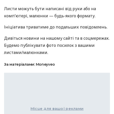
Листи можуть бути написані від руки або на
комп’ютері, малюнки — будь-якого формату.
Ініціатива триватиме до подальших повідомлень.
Дивіться новини на нашому сайті та в соцмережах.
Будемо публікувати фото посилок з вашими
листами/малюнками.
За матеріалами: Moneyveo
Місце для вашої реклами