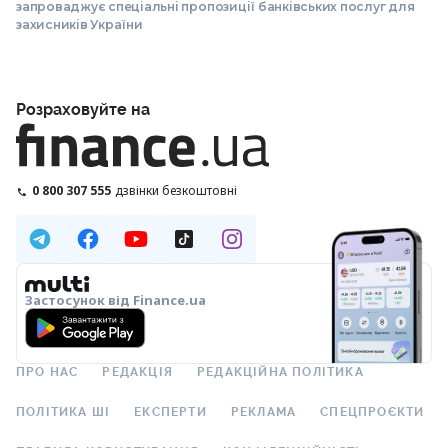
запроваджує спеціальні пропозиції банківських послуг для
захисників України
Розраховуйте на
0 800 307 555
дзвінки безкоштовні
Застосунок від Finance.ua
ПРО НАС
РЕДАКЦІЯ
РЕДАКЦІЙНА ПОЛІТИКА
ПОЛІТИКА ШІ
ЕКСПЕРТИ
РЕКЛАМА
СПЕЦПРОЄКТИ