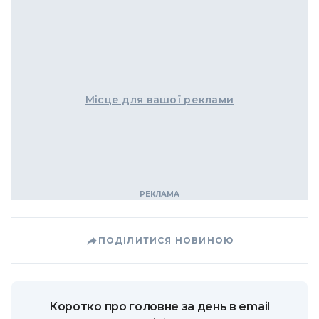
Місце для вашої реклами
ПОДІЛИТИСЯ НОВИНОЮ
Коротко про головне за день в email