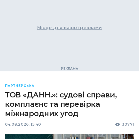
Місце для вашої реклами
ПАРТНЕРСЬКА
ТОВ «ДАНН.»: судові справи,
комплаєнс та перевірка
міжнародних угод
04.08.2026, 15:40
30771