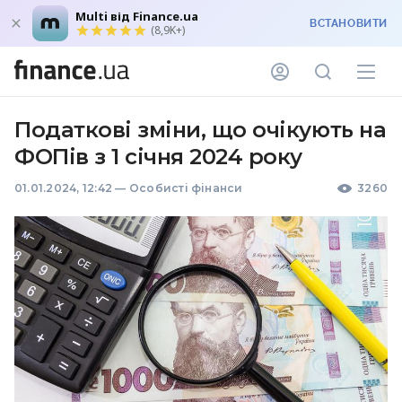
Multi від Finance.ua
ВСТАНОВИТИ
(8,9K+)
Податкові зміни, що очікують на
ФОПів з 1 січня 2024 року
01.01.2024, 12:42
—
Особисті фінанси
3260