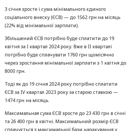
З січня зросте і сума мінімального єдиного
соціального внеску (ЄСВ) — до 1562 грн на місяць
(22% від мінімальної зарплати).
Збільшений ЄСВ потрібно буде сплатити до 19
квітня за I квартал 2024 року. Вже в II кварталі
потрібно буде сплачувати 1760 грн щомісячно
через зростання мінімальної зарплати з 1 квітня до
8000 грн.
Тоді як до 19 січня 2024 року потрібно сплатити
ЄСВ за IV квартал 2023 року за старою ставкою —
1474 грн на місяць.
Максимальная сума ЄСВ зросте до 23 430 грн в січні
та 26 400 грн в квітні. Максимальний розмір ЄСВ
сплачується з максимальної бази нарахування у