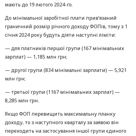
мають до 19 лютого 2024-го.
До мінімальної заробітної плати прив’язаний
граничний розмір річного доходу ФОПів, тому з 1
січня 2024 року будуть діяти наступні ліміти:
— для платників першої групи (167 мінімальних
зарплат) — 1,185 млн грн;
— другої групи (834 мінімальні зарплати) — 5,921
млн грн;
— третьої групи (1167 мінімальних зарплат) —
8,285 млн грн.
Якщо ФОП перевищить максимальну планку
доходу, то з наступного кварталу за заявою він
переходить на застосування іншої групи єдиного