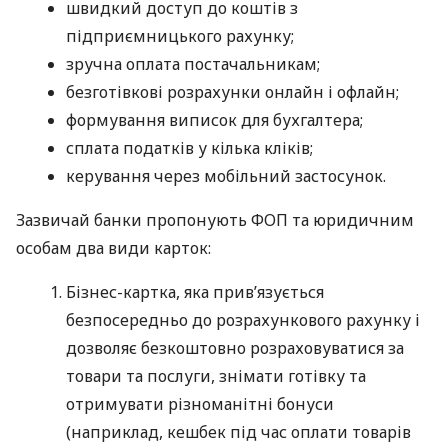
швидкий доступ до коштів з
підприємницького рахунку;
зручна оплата постачальникам;
безготівкові розрахунки онлайн і офлайн;
формування виписок для бухгалтера;
сплата податків у кілька кліків;
керування через мобільний застосунок.
Зазвичай банки пропонують ФОП та юридичним
особам два види карток:
Бізнес-картка, яка прив’язується
безпосередньо до розрахункового рахунку і
дозволяє безкоштовно розраховуватися за
товари та послуги, знімати готівку та
отримувати різноманітні бонуси
(наприклад, кешбек під час оплати товарів