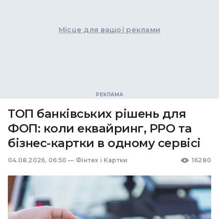
Місце для вашої реклами
ТОП банківських рішень для
ФОП: коли еквайринг, РРО та
бізнес-картки в одному сервісі
04.08.2026, 06:50
—
Фінтех і Картки
16280