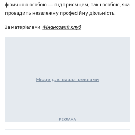
фізичною особою — підприємцем, так і особою, яка
провадить незалежну професійну діяльність.
За матеріалами:
Фінансовий клуб
Місце для вашої реклами