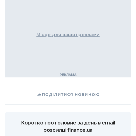
Місце для вашої реклами
ПОДІЛИТИСЯ НОВИНОЮ
Коротко про головне за день в email
розсилці finance.ua