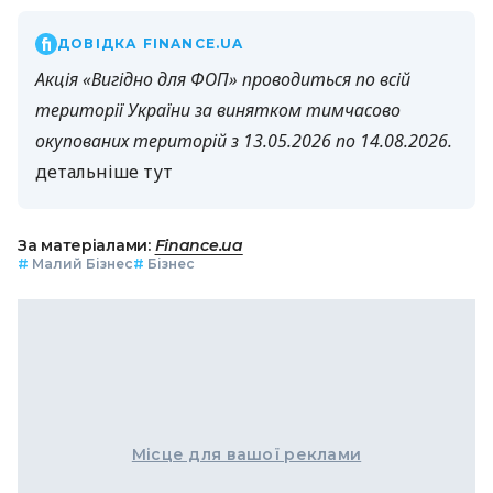
ДОВІДКА FINANCE.UA
Акція «Вигідно для ФОП» проводиться по всій
території України за винятком тимчасово
окупованих територій з 13.05.2026 по 14.08.2026.
детальніше тут
За матеріалами:
Finance.ua
#
Малий Бізнес
#
Бізнес
Місце для вашої реклами