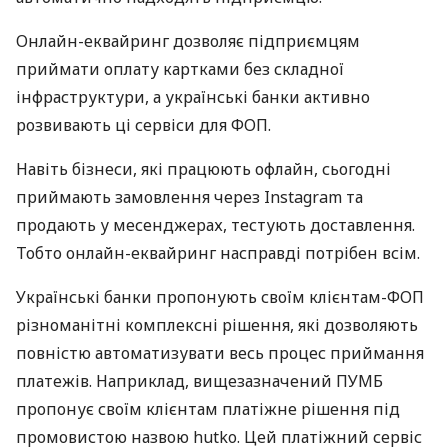
Онлайн-еквайринг дозволяє підприємцям
приймати оплату картками без складної
інфраструктури, а українські банки активно
розвивають ці сервіси для ФОП.
Навіть бізнеси, які працюють офлайн, сьогодні
приймають замовлення через Instagram та
продають у месенджерах, тестують доставлення.
Тобто онлайн-еквайринг насправді потрібен всім.
Українські банки пропонують своїм клієнтам-ФОП
різноманітні комплексні рішення, які дозволяють
повністю автоматизувати весь процес приймання
платежів. Наприклад, вищезазначений ПУМБ
пропонує своїм клієнтам платіжне рішення під
промовистою назвою hutko. Цей платіжний сервіс