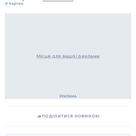
#
Картки
Місце для вашої реклами
ПОДІЛИТИСЯ НОВИНОЮ