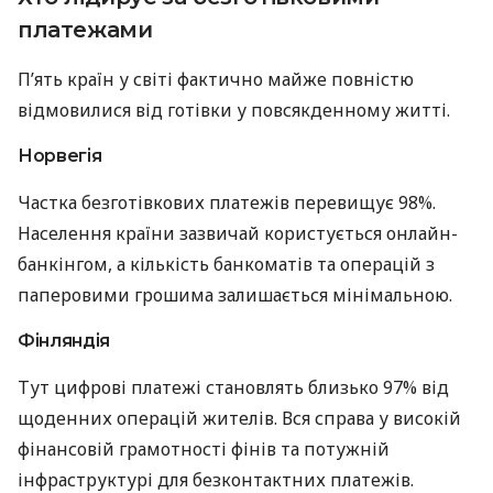
платежами
П’ять країн у світі фактично майже повністю
відмовилися від готівки у повсякденному житті.
Норвегія
Частка безготівкових платежів перевищує 98%.
Населення країни зазвичай користується онлайн-
банкінгом, а кількість банкоматів та операцій з
паперовими грошима залишається мінімальною.
Фінляндія
Тут цифрові платежі становлять близько 97% від
щоденних операцій жителів. Вся справа у високій
фінансовій грамотності фінів та потужній
інфраструктурі для безконтактних платежів.