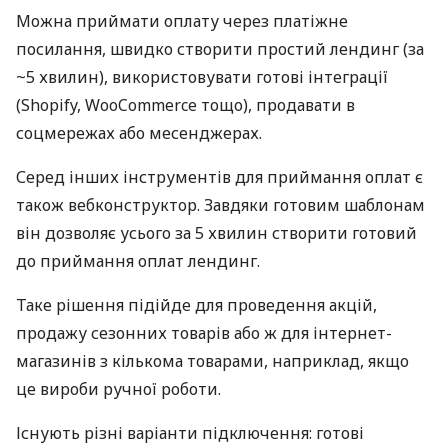
Можна приймати оплату через платіжне
посилання, швидко створити простий лендинг (за
~5 хвилин), використовувати готові інтеграції
(Shopify, WooCommerce тощо), продавати в
соцмережах або месенджерах.
Серед інших інструментів для приймання оплат є
також вебконструктор. Завдяки готовим шаблонам
він дозволяє усього за 5 хвилин створити готовий
до приймання оплат лендинг.
Таке рішення підійде для проведення акцій,
продажу сезонних товарів або ж для інтернет-
магазинів з кількома товарами, наприклад, якщо
це вироби ручної роботи.
Існують різні варіанти підключення: готові