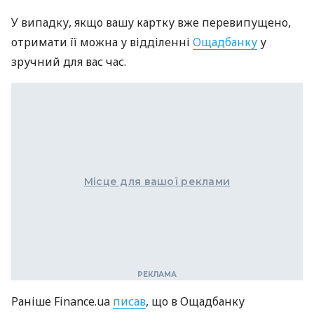
У випадку, якщо вашу картку вже перевипущено,
отримати її можна у відділенні
Ощадбанку
у
зручний для вас час.
Місце для вашої реклами
Раніше Finance.ua
писав
, що в Ощадбанку