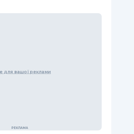
е для вашої реклами