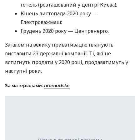
готель (розташований у центрі Києва);
Кінець листопада 2020 року —
Електроважмаш;
Грудень 2020 року — Центренерго.
Загалом на велику приватизацію планують
виставити 23 державні компанії. Ті, які не
встигнуть продати у 2020 році, продаватимуть у
наступні роки.
За матеріалами:
hromadske