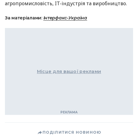
агропромисловість, IT-індустрія та виробництво.
За матеріалами:
Інтерфакс-Україна
Місце для вашої реклами
ПОДІЛИТИСЯ НОВИНОЮ