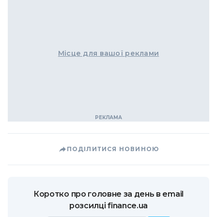
Місце для вашої реклами
ПОДІЛИТИСЯ НОВИНОЮ
Коротко про головне за день в email
розсилці finance.ua