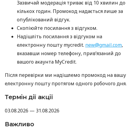
Зазвичай модерація триває від 10 хвилин до
кількох годин. Промокод надається лише за
опублікований відгук.
Скопіюйте посилання з відгуком.
Надішліть посилання з відгуком на
електронну пошту mycredit.
new@gmail.com
,
вказавши номер телефону, прив’язаний до
вашого акаунта MyCredit.
Після перевірки ми надішлемо промокод на вашу
електронну пошту протягом одного робочого дня.
Термін дії акції
03.08.2026 — 31.08.2026
Важливо