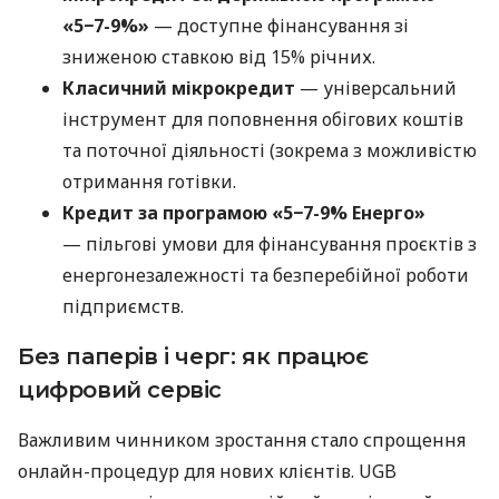
«5−7-9%»
— доступне фінансування зі
зниженою ставкою від 15% річних.
Класичний мікрокредит
— універсальний
інструмент для поповнення обігових коштів
та поточної діяльності (зокрема з можливістю
отримання готівки.
Кредит за програмою «5−7-9% Енерго»
— пільгові умови для фінансування проєктів з
енергонезалежності та безперебійної роботи
підприємств.
Без паперів і черг: як працює
цифровий сервіс
Важливим чинником зростання стало спрощення
онлайн-процедур для нових клієнтів. UGB