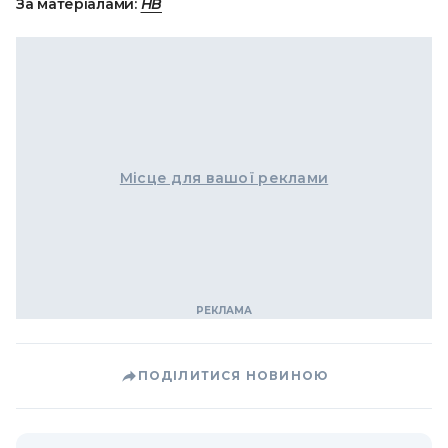
За матеріалами:
НВ
Місце для вашої реклами
ПОДІЛИТИСЯ НОВИНОЮ