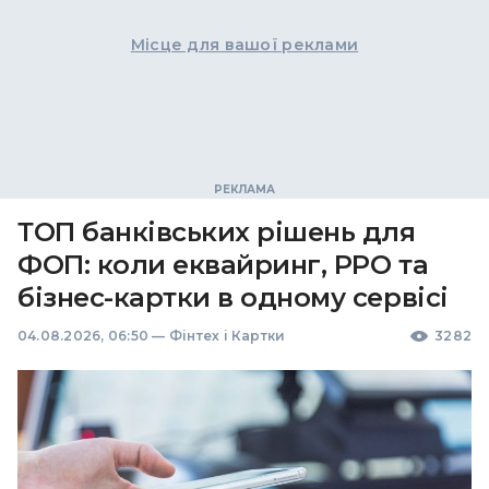
Місце для вашої реклами
ТОП банківських рішень для
ФОП: коли еквайринг, РРО та
бізнес-картки в одному сервісі
04.08.2026, 06:50
—
Фінтех і Картки
3282