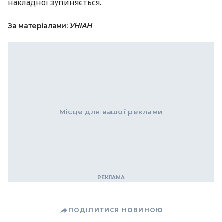
накладної зупиняється.
За матеріалами:
УНІАН
Місце для вашої реклами
ПОДІЛИТИСЯ НОВИНОЮ