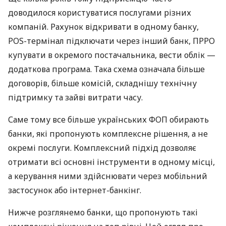
доводилося користуватися послугами різних
компаній. Рахунок відкривати в одному банку,
POS-термінал підключати через інший банк, ПРРО
купувати в окремого постачальника, вести облік —
додаткова програма. Така схема означала більше
договорів, більше комісій, складнішу технічну
підтримку та зайві витрати часу.
Саме тому все більше українських ФОП обирають
банки, які пропонують комплексне рішення, а не
окремі послуги. Комплексний підхід дозволяє
отримати всі основні інструменти в одному місці,
а керування ними здійснювати через мобільний
застосунок або інтернет-банкінг.
Нижче розглянемо банки, що пропонують такі