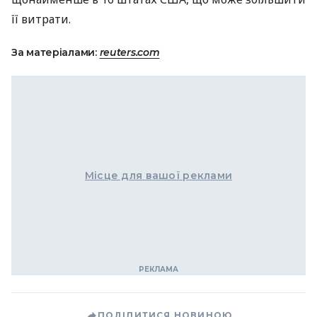
її витрати.
За матеріалами:
reuters.com
Місце для вашої реклами
ПОДІЛИТИСЯ НОВИНОЮ