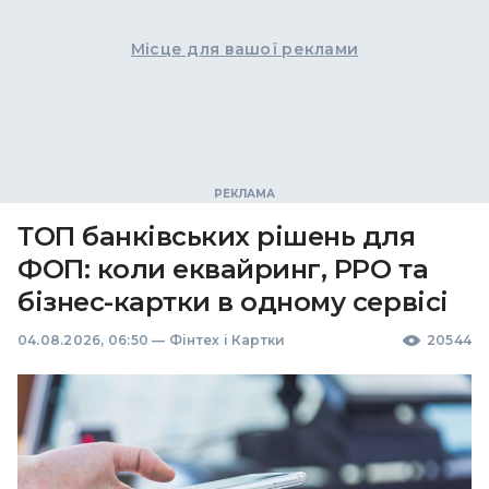
Місце для вашої реклами
ТОП банківських рішень для
ФОП: коли еквайринг, РРО та
бізнес-картки в одному сервісі
04.08.2026, 06:50
—
Фінтех і Картки
20544