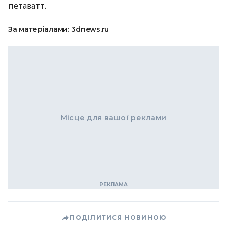
петаватт.
За матеріалами: 3dnews.ru
Місце для вашої реклами
ПОДІЛИТИСЯ НОВИНОЮ