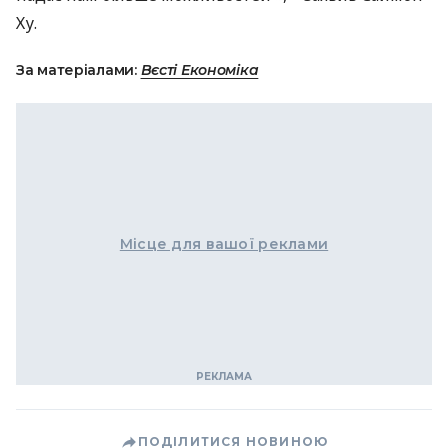
Ху.
За матеріалами:
Вєсті Економіка
Місце для вашої реклами
ПОДІЛИТИСЯ НОВИНОЮ