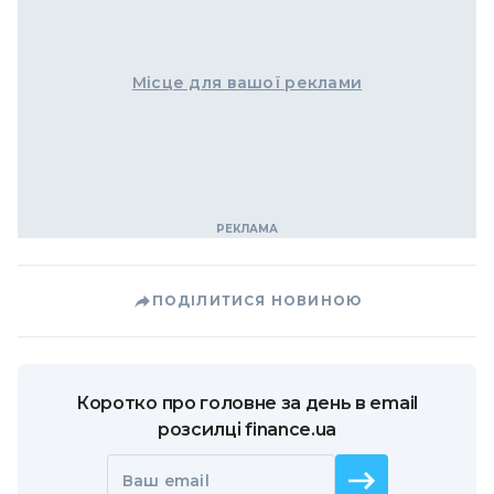
Місце для вашої реклами
ПОДІЛИТИСЯ НОВИНОЮ
Коротко про головне за день в email
розсилці finance.ua
Ваш email