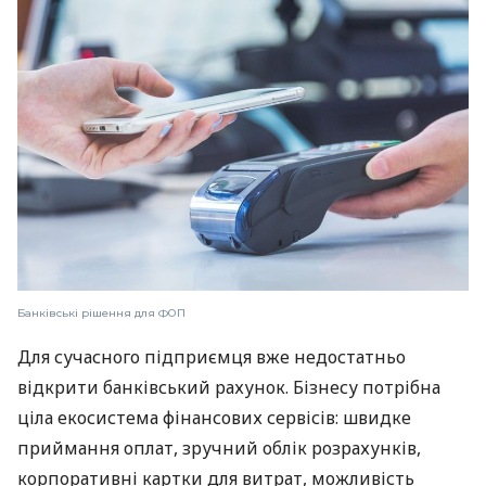
Банківські рішення для ФОП
Для сучасного підприємця вже недостатньо
відкрити банківський рахунок. Бізнесу потрібна
ціла екосистема фінансових сервісів: швидке
приймання оплат, зручний облік розрахунків,
корпоративні картки для витрат, можливість