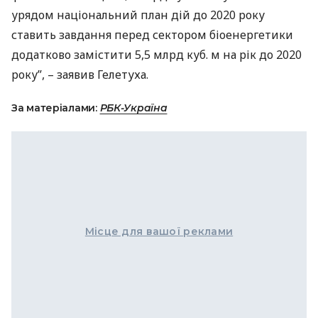
урядом національний план дій до 2020 року
ставить завдання перед сектором біоенергетики
додатково замістити 5,5 млрд куб. м на рік до 2020
року”, – заявив Гелетуха.
За матеріалами:
РБК-Україна
Місце для вашої реклами