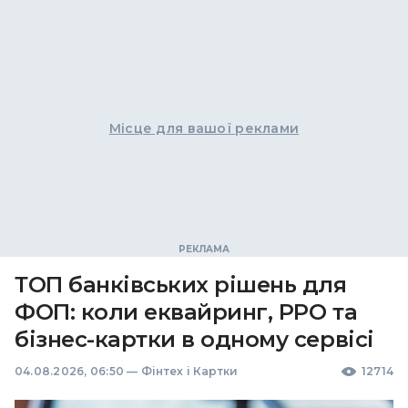
Місце для вашої реклами
ТОП банківських рішень для
ФОП: коли еквайринг, РРО та
бізнес-картки в одному сервісі
04.08.2026, 06:50
—
Фінтех і Картки
12714