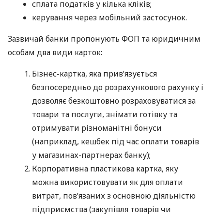
сплата податків у кілька кліків;
керування через мобільний застосунок.
Зазвичай банки пропонують ФОП та юридичним
особам два види карток:
Бізнес-картка, яка прив’язується
безпосередньо до розрахункового рахунку і
дозволяє безкоштовно розраховуватися за
товари та послуги, знімати готівку та
отримувати різноманітні бонуси
(наприклад, кешбек під час оплати товарів
у магазинах-партнерах банку);
Корпоративна пластикова картка, яку
можна використовувати як для оплати
витрат, пов’язаних з основною діяльністю
підприємства (закупівля товарів чи