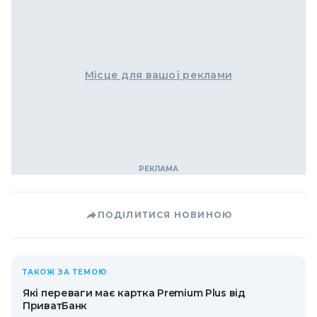
Місце для вашої реклами
ПОДІЛИТИСЯ НОВИНОЮ
ТАКОЖ ЗА ТЕМОЮ
Які переваги має картка Premium Plus від
ПриватБанк