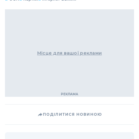
Місце для вашої реклами
ПОДІЛИТИСЯ НОВИНОЮ