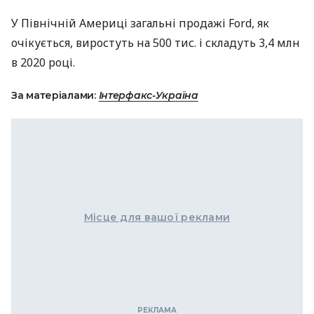
У Північній Америці загальні продажі Ford, як
очікується, виростуть на 500 тис. і складуть 3,4 млн
в 2020 році.
За матеріалами:
Інтерфакс-Україна
Місце для вашої реклами