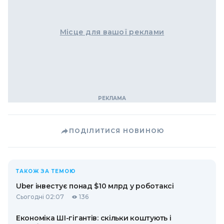
Місце для вашої реклами
ПОДІЛИТИСЯ НОВИНОЮ
ТАКОЖ ЗА ТЕМОЮ
Uber інвестує понад $10 млрд у роботаксі
Сьогодні 02:07
136
Економіка ШІ-гігантів: скільки коштують і