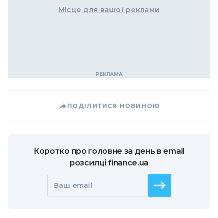
Місце для вашої реклами
ПОДІЛИТИСЯ НОВИНОЮ
Коротко про головне за день в email
розсилці finance.ua
Ваш email