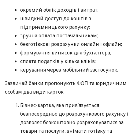
окремий облік доходів і витрат;
швидкий доступ до коштів з
підприємницького рахунку;
зручна оплата постачальникам;
безготівкові розрахунки онлайн і офлайн;
формування виписок для бухгалтера;
сплата податків у кілька кліків;
керування через мобільний застосунок.
Зазвичай банки пропонують ФОП та юридичним
особам два види карток:
Бізнес-картка, яка прив’язується
безпосередньо до розрахункового рахунку і
дозволяє безкоштовно розраховуватися за
товари та послуги, знімати готівку та