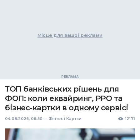
Місце для вашої реклами
ТОП банківських рішень для
ФОП: коли еквайринг, РРО та
бізнес-картки в одному сервісі
04.08.2026, 06:50
—
Фінтех і Картки
12171