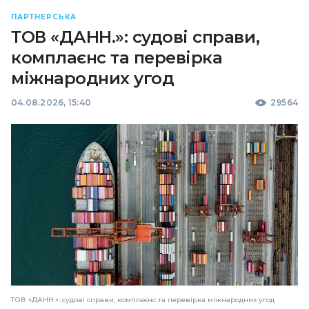
ПАРТНЕРСЬКА
ТОВ «ДАНН.»: судові справи,
комплаєнс та перевірка
міжнародних угод
04.08.2026, 15:40
29564
ТОВ «ДАНН.»: судові справи, комплаєнс та перевірка міжнародних угод