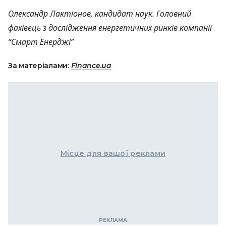
Олександр Лактіонов, кандидат наук. Головний
фахівець з дослідження енергетичних ринків компанії
“Смарт Енерджі”
За матеріалами:
Finance.ua
Місце для вашої реклами