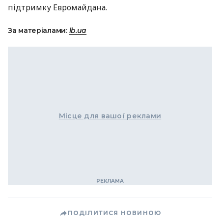
підтримку Евромайдана.
За матеріалами:
lb.ua
Місце для вашої реклами
ПОДІЛИТИСЯ НОВИНОЮ