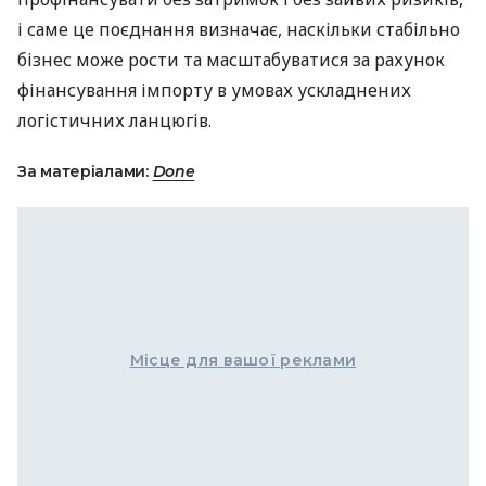
і саме це поєднання визначає, наскільки стабільно
бізнес може рости та масштабуватися за рахунок
фінансування імпорту в умовах ускладнених
логістичних ланцюгів.
За матеріалами:
Done
Місце для вашої реклами