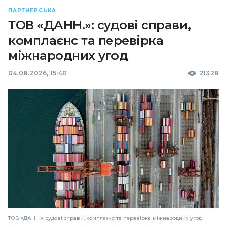
ПАРТНЕРСЬКА
ТОВ «ДАНН.»: судові справи,
комплаєнс та перевірка
міжнародних угод
04.08.2026, 15:40
21328
ТОВ «ДАНН.»: судові справи, комплаєнс та перевірка міжнародних угод