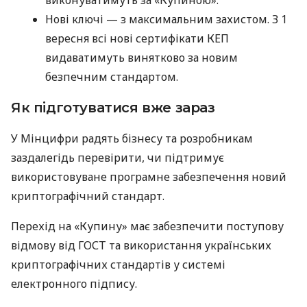
Нові ключі — з максимальним захистом. З 1
вересня всі нові сертифікати КЕП
видаватимуть винятково за новим
безпечним стандартом.
Як підготуватися вже зараз
У Мінцифри радять бізнесу та розробникам
заздалегідь перевірити, чи підтримує
використовуване програмне забезпечення новий
криптографічний стандарт.
Перехід на «Купину» має забезпечити поступову
відмову від ГОСТ та використання українських
криптографічних стандартів у системі
електронного підпису.