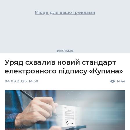
Місце для вашої реклами
Уряд схвалив новий стандарт
електронного підпису «Купина»
04.08.2026, 14:50
1444