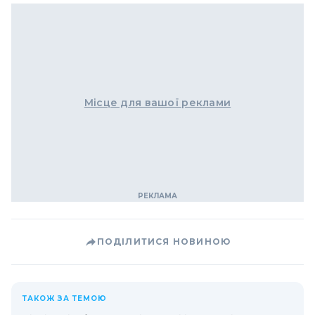
Місце для вашої реклами
ПОДІЛИТИСЯ НОВИНОЮ
ТАКОЖ ЗА ТЕМОЮ