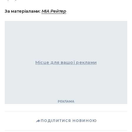
За матеріалами:
МIА Рейтер
Місце для вашої реклами
ПОДІЛИТИСЯ НОВИНОЮ