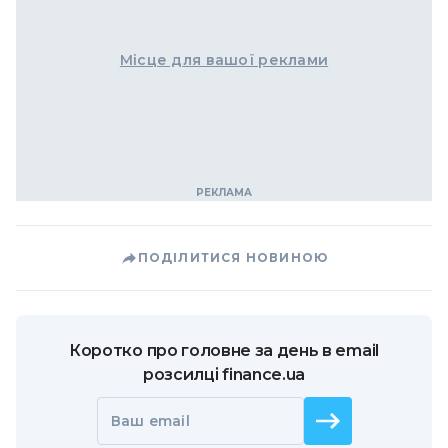
Місце для вашої реклами
ПОДІЛИТИСЯ НОВИНОЮ
Коротко про головне за день в email
розсилці finance.ua
Ваш email