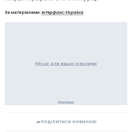
За матеріалами:
Інтерфакс-Україна
Місце для вашої реклами
ПОДІЛИТИСЯ НОВИНОЮ