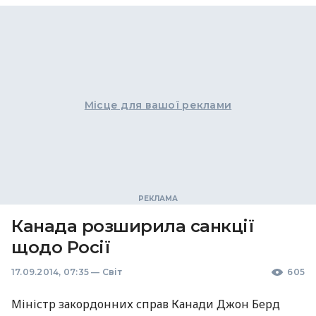
Місце для вашої реклами
Канада розширила санкції
щодо Росії
17.09.2014, 07:35
—
Світ
605
Міністр закордонних справ Канади Джон Берд