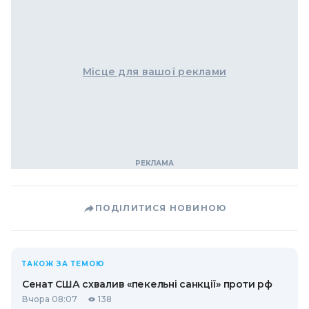
Місце для вашої реклами
ПОДІЛИТИСЯ НОВИНОЮ
ТАКОЖ ЗА ТЕМОЮ
Сенат США схвалив «пекельні санкції» проти рф
Вчора 08:07
138