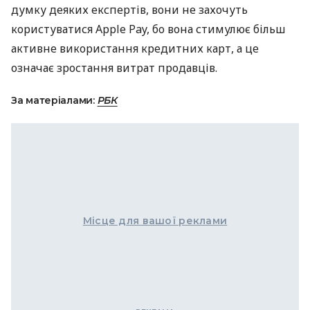
думку деяких експертів, вони не захочуть
користуватися Apple Pay, бо вона стимулює більш
активне використання кредитних карт, а це
означає зростання витрат продавців.
За матеріалами:
РБК
Місце для вашої реклами