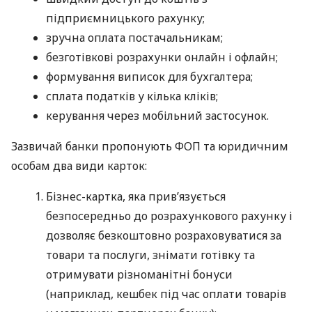
підприємницького рахунку;
зручна оплата постачальникам;
безготівкові розрахунки онлайн і офлайн;
формування виписок для бухгалтера;
сплата податків у кілька кліків;
керування через мобільний застосунок.
Зазвичай банки пропонують ФОП та юридичним
особам два види карток:
Бізнес-картка, яка прив’язується
безпосередньо до розрахункового рахунку і
дозволяє безкоштовно розраховуватися за
товари та послуги, знімати готівку та
отримувати різноманітні бонуси
(наприклад, кешбек під час оплати товарів