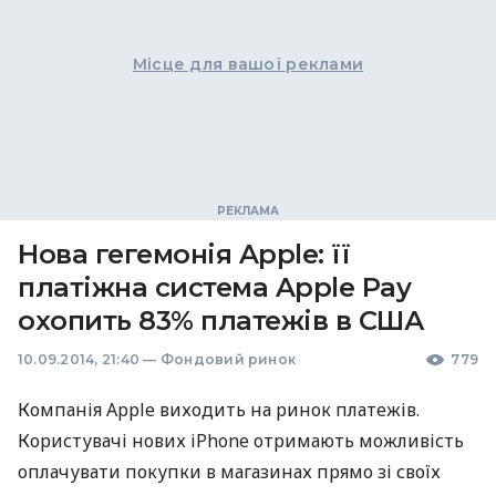
Місце для вашої реклами
Нова гегемонія Apple: її
платіжна система Apple Pay
охопить 83% платежів в США
10.09.2014, 21:40
—
Фондовий ринок
779
Компанія Apple виходить на ринок платежів.
Користувачі нових iPhone отримають можливість
оплачувати покупки в магазинах прямо зі своїх