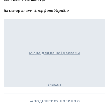
За матеріалами:
Інтерфакс-Україна
Місце для вашої реклами
ПОДІЛИТИСЯ НОВИНОЮ