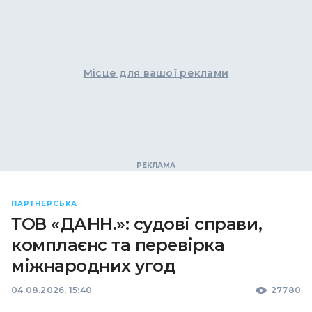
Місце для вашої реклами
ПАРТНЕРСЬКА
ТОВ «ДАНН.»: судові справи,
комплаєнс та перевірка
міжнародних угод
04.08.2026, 15:40
27780