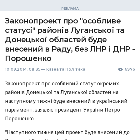
Законопроект про "особливе
статусі" районів Луганської та
Донецької областей буде
внесений в Раду, без ЛНР і ДНР -
Порошенко
10.09.2014, 08:35
—
Казна та Політика
6976
Законопроект про особливий статус окремих
районів Донецької та Луганської областей на
наступному тижні буде внесений в український
парламент, заявляє президент України Петро
Порошенко.
“Наступного тижня цей проект буде внесений до