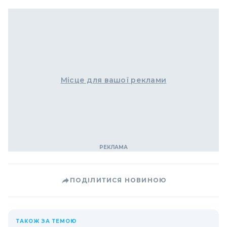
Місце для вашої реклами
ПОДІЛИТИСЯ НОВИНОЮ
ТАКОЖ ЗА ТЕМОЮ