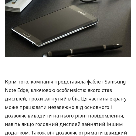
Крім того, компанія представила фаблет Samsung
Note Edge, ключовою особливістю якого став
дисплей, трохи загнутий в бік. Ця частина екрану
може працювати незалежно від основного і
дозволяє виводити на нього різні повідомлення,
навіть якщо головний дисплей зайнятий іншим
додатком. Також він дозволяє отримати швидкий