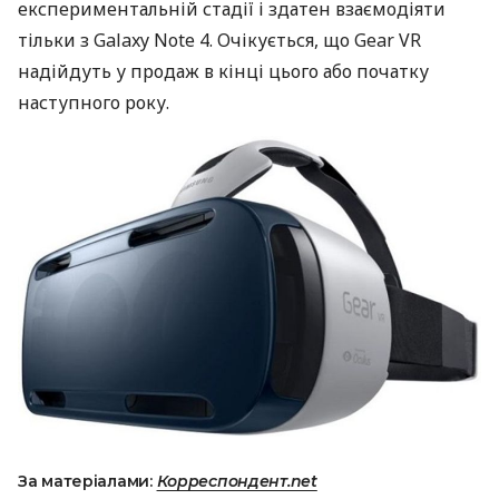
експериментальній стадії і здатен взаємодіяти
тільки з Galaxy Note 4. Очікується, що Gear VR
надійдуть у продаж в кінці цього або початку
наступного року.
За матеріалами:
Корреспондент.net