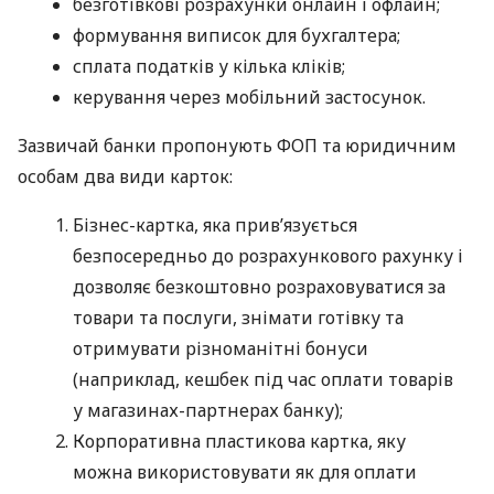
безготівкові розрахунки онлайн і офлайн;
формування виписок для бухгалтера;
сплата податків у кілька кліків;
керування через мобільний застосунок.
Зазвичай банки пропонують ФОП та юридичним
особам два види карток:
Бізнес-картка, яка прив’язується
безпосередньо до розрахункового рахунку і
дозволяє безкоштовно розраховуватися за
товари та послуги, знімати готівку та
отримувати різноманітні бонуси
(наприклад, кешбек під час оплати товарів
у магазинах-партнерах банку);
Корпоративна пластикова картка, яку
можна використовувати як для оплати