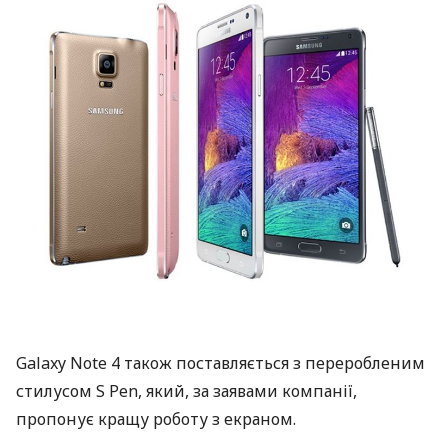
Galaxy Note 4 також поставляється з переробленим
стилусом S Pen, який, за заявами компанії,
пропонує кращу роботу з екраном.