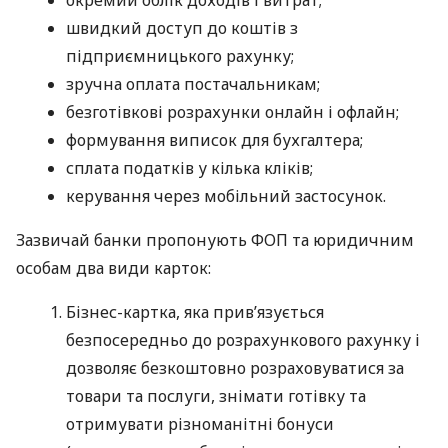
швидкий доступ до коштів з
підприємницького рахунку;
зручна оплата постачальникам;
безготівкові розрахунки онлайн і офлайн;
формування виписок для бухгалтера;
сплата податків у кілька кліків;
керування через мобільний застосунок.
Зазвичай банки пропонують ФОП та юридичним
особам два види карток:
Бізнес-картка, яка прив’язується
безпосередньо до розрахункового рахунку і
дозволяє безкоштовно розраховуватися за
товари та послуги, знімати готівку та
отримувати різноманітні бонуси