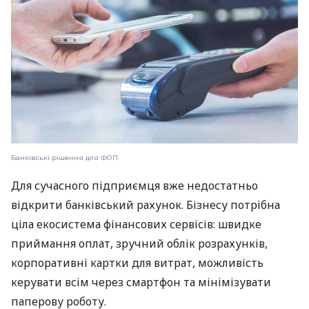
Банківські рішення для ФОП
Для сучасного підприємця вже недостатньо
відкрити банківський рахунок. Бізнесу потрібна
ціла екосистема фінансових сервісів: швидке
приймання оплат, зручний облік розрахунків,
корпоративні картки для витрат, можливість
керувати всім через смартфон та мінімізувати
паперову роботу.