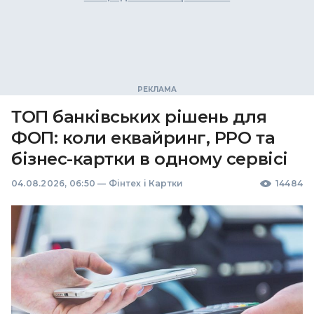
ТОП банківських рішень для
ФОП: коли еквайринг, РРО та
бізнес-картки в одному сервісі
04.08.2026, 06:50
—
Фінтех і Картки
14484