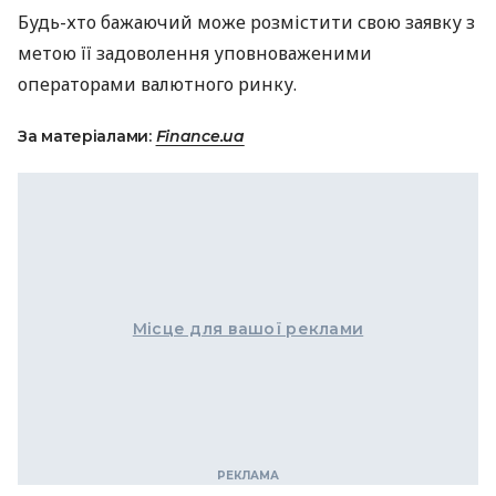
Будь-хто бажаючий може розмістити свою заявку з
метою її задоволення уповноваженими
операторами валютного ринку.
За матеріалами:
Finance.ua
Місце для вашої реклами