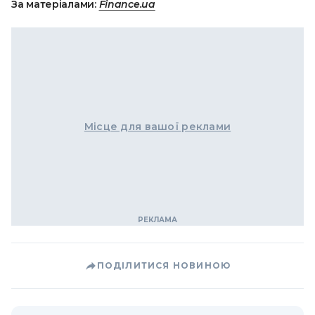
За матеріалами:
Finance.ua
Місце для вашої реклами
ПОДІЛИТИСЯ НОВИНОЮ