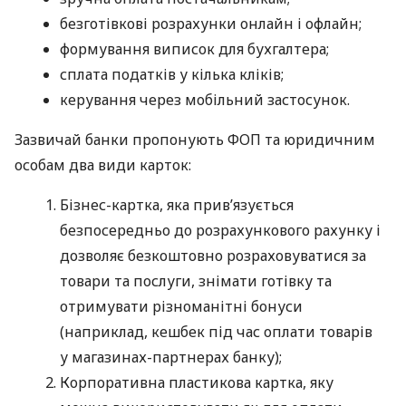
безготівкові розрахунки онлайн і офлайн;
формування виписок для бухгалтера;
сплата податків у кілька кліків;
керування через мобільний застосунок.
Зазвичай банки пропонують ФОП та юридичним
особам два види карток:
Бізнес-картка, яка прив’язується
безпосередньо до розрахункового рахунку і
дозволяє безкоштовно розраховуватися за
товари та послуги, знімати готівку та
отримувати різноманітні бонуси
(наприклад, кешбек під час оплати товарів
у магазинах-партнерах банку);
Корпоративна пластикова картка, яку