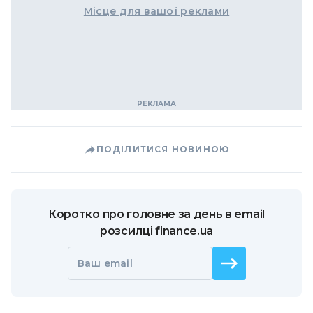
Місце для вашої реклами
ПОДІЛИТИСЯ НОВИНОЮ
Коротко про головне за день в email
розсилці finance.ua
Ваш email