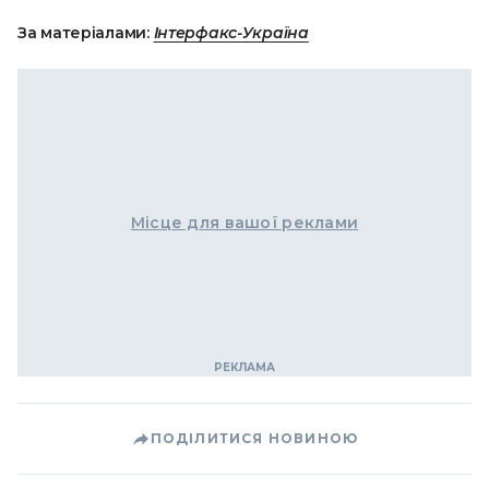
За матеріалами:
Інтерфакс-Україна
Місце для вашої реклами
ПОДІЛИТИСЯ НОВИНОЮ