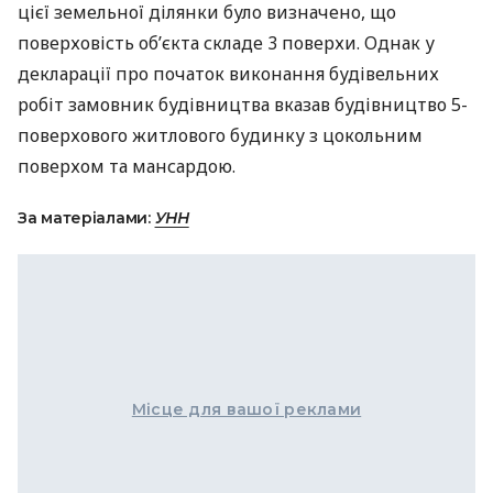
цієї земельної ділянки було визначено, що
поверховість об’єкта складе 3 поверхи. Однак у
декларації про початок виконання будівельних
робіт замовник будівництва вказав будівництво 5-
поверхового житлового будинку з цокольним
поверхом та мансардою.
За матеріалами:
УНН
Місце для вашої реклами