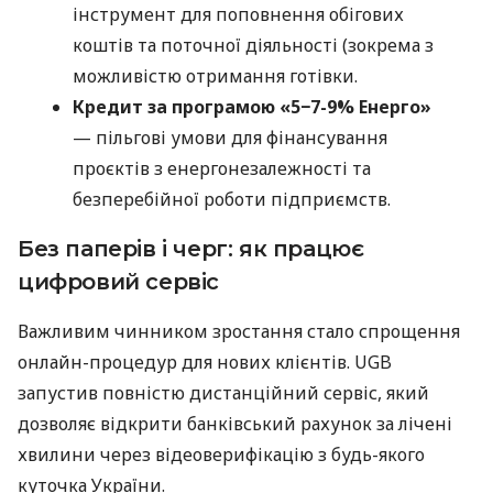
інструмент для поповнення обігових
коштів та поточної діяльності (зокрема з
можливістю отримання готівки.
Кредит за програмою «5−7-9% Енерго»
— пільгові умови для фінансування
проєктів з енергонезалежності та
безперебійної роботи підприємств.
Без паперів і черг: як працює
цифровий сервіс
Важливим чинником зростання стало спрощення
онлайн-процедур для нових клієнтів. UGB
запустив повністю дистанційний сервіс, який
дозволяє відкрити банківський рахунок за лічені
хвилини через відеоверифікацію з будь-якого
куточка України.