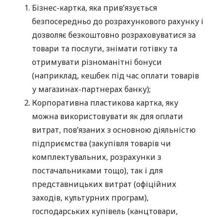
Бізнес-картка, яка прив’язується
безпосередньо до розрахункового рахунку і
дозволяє безкоштовно розраховуватися за
товари та послуги, знімати готівку та
отримувати різноманітні бонуси
(наприклад, кешбек під час оплати товарів
у магазинах-партнерах банку);
Корпоративна пластикова картка, яку
можна використовувати як для оплати
витрат, пов’язаних з основною діяльністю
підприємства (закупівля товарів чи
комплектувальних, розрахунки з
постачальниками тощо), так і для
представницьких витрат (офіційних
заходів, культурних програм),
господарських купівель (канцтовари,