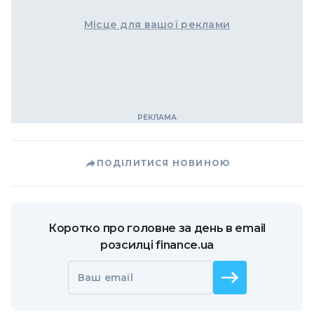
Місце для вашої реклами
ПОДІЛИТИСЯ НОВИНОЮ
Коротко про головне за день в email
розсилці finance.ua
Ваш email