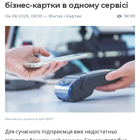
бізнес-картки в одному сервісі
04.08.2026, 06:50
—
Фінтех і Картки
18199
Банківські рішення для ФОП
Для сучасного підприємця вже недостатньо