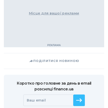
Місце для вашої реклами
ПОДІЛИТИСЯ НОВИНОЮ
Коротко про головне за день в email
розсилці finance.ua
Ваш email