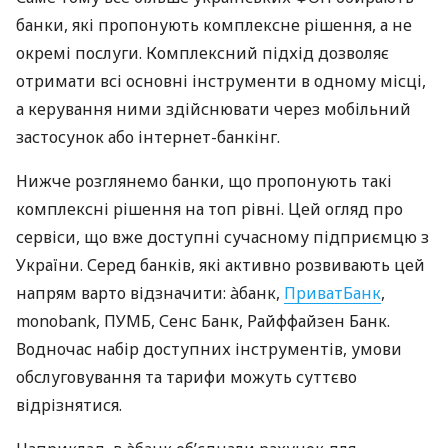
банки, які пропонують комплексне рішення, а не
окремі послуги. Комплексний підхід дозволяє
отримати всі основні інструменти в одному місці,
а керування ними здійснювати через мобільний
застосунок або інтернет-банкінг.
Нижче розглянемо банки, що пропонують такі
комплексні рішення на топ рівні. Цей огляд про
сервіси, що вже доступні сучасному підприємцю з
України. Серед банків, які активно розвивають цей
напрям варто відзначити: àбанк,
ПриватБанк
,
monobank, ПУМБ, Сенс Банк, Райффайзен Банк.
Водночас набір доступних інструментів, умови
обслуговування та тарифи можуть суттєво
відрізнятися.