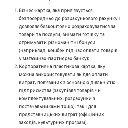
Бізнес-картка, яка прив’язується
безпосередньо до розрахункового рахунку і
дозволяє безкоштовно розраховуватися за
товари та послуги, знімати готівку та
отримувати різноманітні бонуси
(наприклад, кешбек під час оплати товарів
у магазинах-партнерах банку);
Корпоративна пластикова картка, яку
можна використовувати як для оплати
витрат, пов’язаних з основною діяльністю
підприємства (закупівля товарів чи
комплектувальних, розрахунки з
постачальниками тощо), так і для
представницьких витрат (офіційних
заходів, культурних програм),