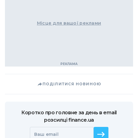
Місце для вашої реклами
ПОДІЛИТИСЯ НОВИНОЮ
Коротко про головне за день в email
розсилці finance.ua
Ваш email