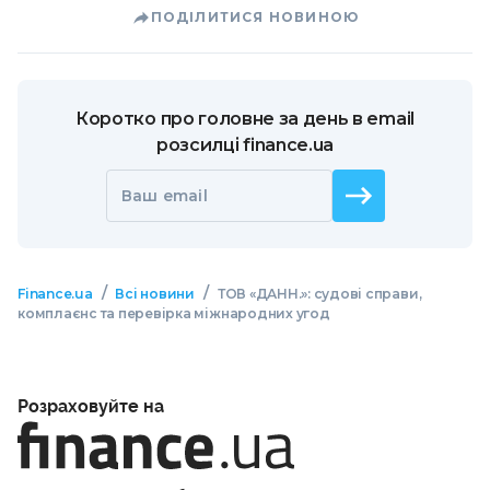
ПОДІЛИТИСЯ НОВИНОЮ
Коротко про головне за день в email
розсилці finance.ua
Ваш email
/
/
Finance.ua
Всі новини
ТОВ «ДАНН.»: судові справи,
комплаєнс та перевірка міжнародних угод
Розраховуйте на