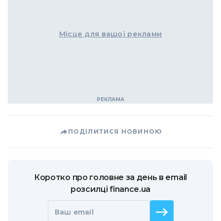
Місце для вашої реклами
ПОДІЛИТИСЯ НОВИНОЮ
Коротко про головне за день в email
розсилці finance.ua
Ваш email