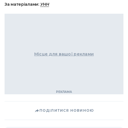
За матеріалами:
УНН
Місце для вашої реклами
ПОДІЛИТИСЯ НОВИНОЮ