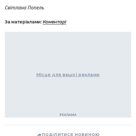
Світлана Попель
За матеріалами:
Коментарі
Місце для вашої реклами
ПОДІЛИТИСЯ НОВИНОЮ