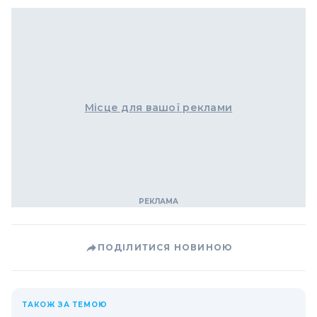
Місце для вашої реклами
ПОДІЛИТИСЯ НОВИНОЮ
ТАКОЖ ЗА ТЕМОЮ