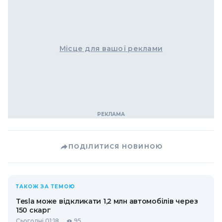
Місце для вашої реклами
ПОДІЛИТИСЯ НОВИНОЮ
ТАКОЖ ЗА ТЕМОЮ
Tesla може відкликати 1,2 млн автомобілів через
150 скарг
Сьогодні 01:18
95