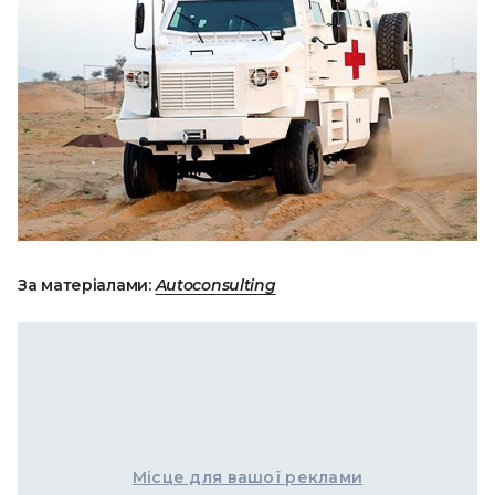
За матеріалами:
Autoconsulting
Місце для вашої реклами