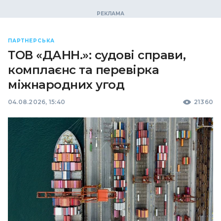
ПАРТНЕРСЬКА
ТОВ «ДАНН.»: судові справи,
комплаєнс та перевірка
міжнародних угод
04.08.2026, 15:40
21360