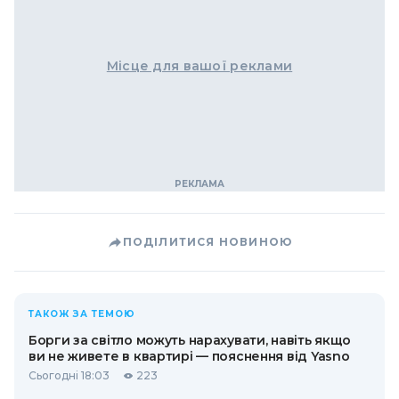
Місце для вашої реклами
ПОДІЛИТИСЯ НОВИНОЮ
ТАКОЖ ЗА ТЕМОЮ
Борги за світло можуть нарахувати, навіть якщо
ви не живете в квартирі — пояснення від Yasno
Сьогодні 18:03
223