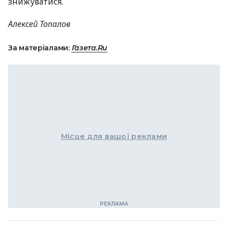
знижуватися.
Алексей Топалов
За матеріалами:
Газета.Ru
Місце для вашої реклами