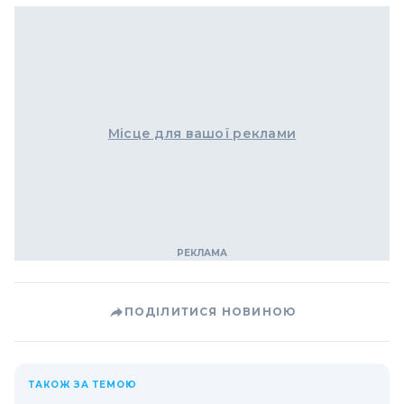
Місце для вашої реклами
ПОДІЛИТИСЯ НОВИНОЮ
ТАКОЖ ЗА ТЕМОЮ