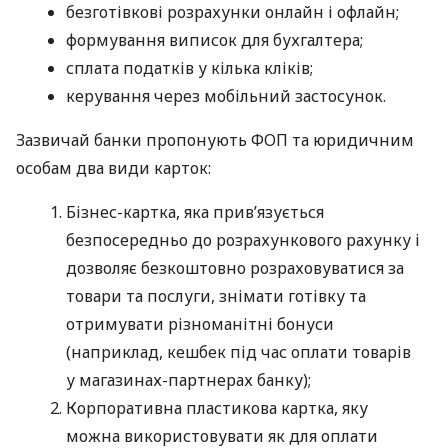
безготівкові розрахунки онлайн і офлайн;
формування виписок для бухгалтера;
сплата податків у кілька кліків;
керування через мобільний застосунок.
Зазвичай банки пропонують ФОП та юридичним
особам два види карток:
Бізнес-картка, яка прив’язується
безпосередньо до розрахункового рахунку і
дозволяє безкоштовно розраховуватися за
товари та послуги, знімати готівку та
отримувати різноманітні бонуси
(наприклад, кешбек під час оплати товарів
у магазинах-партнерах банку);
Корпоративна пластикова картка, яку
можна використовувати як для оплати