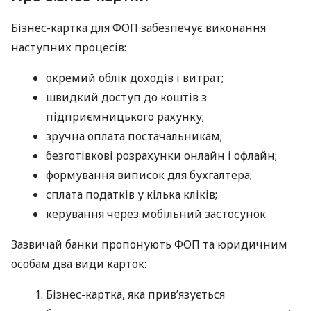
Бізнес-картка для ФОП забезпечує виконання
наступних процесів:
окремий облік доходів і витрат;
швидкий доступ до коштів з
підприємницького рахунку;
зручна оплата постачальникам;
безготівкові розрахунки онлайн і офлайн;
формування виписок для бухгалтера;
сплата податків у кілька кліків;
керування через мобільний застосунок.
Зазвичай банки пропонують ФОП та юридичним
особам два види карток:
Бізнес-картка, яка прив’язується