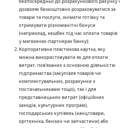
безпосередньо до розрахункового рахунку і
дозволяє безкоштовно розраховуватися за
товари та послуги, знімати готівку та
отримувати різноманітні бонуси
(наприклад, кешбек під час оплати товарів
у магазинах-партнерах банку);
Корпоративна пластикова картка, яку
можна використовувати як для оплати
витрат, пов’язаних з основною діяльністю
підприємства (закупівля товарів чи
комплектувальних, розрахунки з
постачальниками тощо), так і для
представницьких витрат (офіційних
заходів, культурних програм),
господарських купівель (канцтовари,
оргтехніка, бензин чи запчастини) або