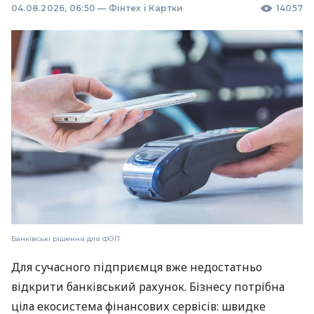
04.08.2026, 06:50
—
Фінтех і Картки
14057
Банківські рішення для ФОП
Для сучасного підприємця вже недостатньо
відкрити банківський рахунок. Бізнесу потрібна
ціла екосистема фінансових сервісів: швидке