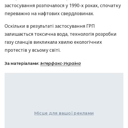
застосування розпочалося у 1990-х роках, спочатку
переважно на нафтових свердловинах.
Оскільки в результаті застосування
ГРП
залишається токсична вода, технологія розробки
газу сланців викликала хвилю екологічних
протестів у всьому світі.
За матеріалами:
Інтерфакс-Україна
Місце для вашої реклами